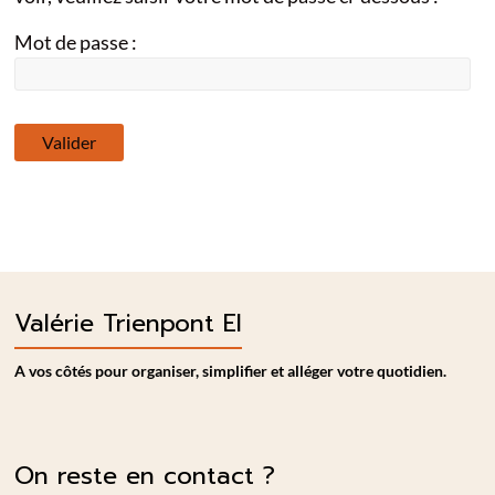
Mot de passe :
Valérie Trienpont EI
A vos côtés pour organiser, simplifier et alléger votre quotidien.
On reste en contact ?