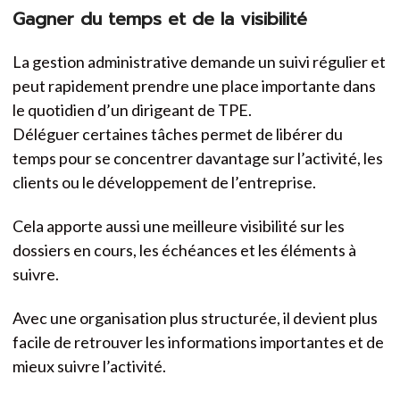
Gagner du temps et de la visibilité
La gestion administrative demande un suivi régulier et
peut rapidement prendre une place importante dans
le quotidien d’un dirigeant de TPE.
Déléguer certaines tâches permet de libérer du
temps pour se concentrer davantage sur l’activité, les
clients ou le développement de l’entreprise.
Cela apporte aussi une meilleure visibilité sur les
dossiers en cours, les échéances et les éléments à
suivre.
Avec une organisation plus structurée, il devient plus
facile de retrouver les informations importantes et de
mieux suivre l’activité.