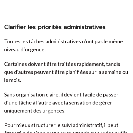
Clarifier les priorités administratives
Toutes les tâches administratives n’ont pas le même
niveau d’urgence.
Certaines doivent être traitées rapidement, tandis
que d’autres peuvent être planifiées sur la semaine ou
le mois.
Sans organisation claire, il devient facile de passer
d’une tâche à l’autre avec la sensation de gérer
uniquement des urgences.
Pour mieux structurer le suivi administratif, il peut
être utile de s’appuyer sur un agenda ou sur des outils