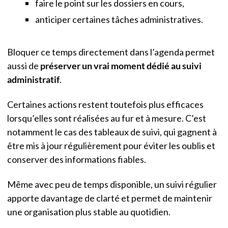
faire le point sur les dossiers en cours,
anticiper certaines tâches administratives.
Bloquer ce temps directement dans l’agenda permet
aussi de
préserver un vrai moment dédié au suivi
administratif
.
Certaines actions restent toutefois plus efficaces
lorsqu’elles sont réalisées au fur et à mesure. C’est
notamment le cas des tableaux de suivi, qui gagnent à
être mis à jour régulièrement pour éviter les oublis et
conserver des informations fiables.
Même avec peu de temps disponible, un suivi régulier
apporte davantage de clarté et permet de maintenir
une organisation plus stable au quotidien.