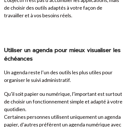
de choisir des outils adaptés à votre façon de
travailler et à vos besoins réels.
Utiliser un agenda pour mieux visualiser les
échéances
Un agenda reste l’un des outils les plus utiles pour
organiser le suivi administratif.
Qu’il soit papier ou numérique, l’important est surtout
de choisir un fonctionnement simple et adapté à votre
quotidien.
Certaines personnes utilisent uniquement un agenda
papier, d’autres préfèrent un agenda numérique avec