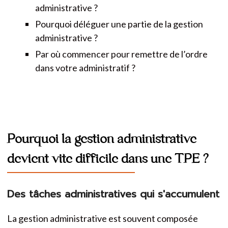
administrative ?
Pourquoi déléguer une partie de la gestion
administrative ?
Par où commencer pour remettre de l’ordre
dans votre administratif ?
Pourquoi la gestion administrative
devient vite difficile dans une TPE ?
Des tâches administratives qui s'accumulent
La gestion administrative est souvent composée