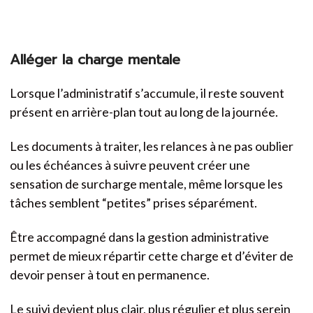
Alléger la charge mentale
Lorsque l’administratif s’accumule, il reste souvent
présent en arrière-plan tout au long de la journée.
Les documents à traiter, les relances à ne pas oublier
ou les échéances à suivre peuvent créer une
sensation de surcharge mentale, même lorsque les
tâches semblent “petites” prises séparément.
Être accompagné dans la gestion administrative
permet de mieux répartir cette charge et d’éviter de
devoir penser à tout en permanence.
Le suivi devient plus clair, plus régulier et plus serein