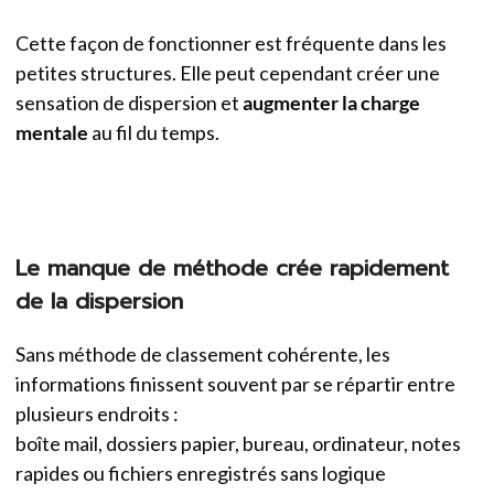
Cette façon de fonctionner est fréquente dans les
petites structures. Elle peut cependant créer une
sensation de dispersion et
augmenter la charge
mentale
au fil du temps.
Le manque de méthode crée rapidement
de la dispersion
Sans méthode de classement cohérente, les
informations finissent souvent par se répartir entre
plusieurs endroits :
boîte mail, dossiers papier, bureau, ordinateur, notes
rapides ou fichiers enregistrés sans logique