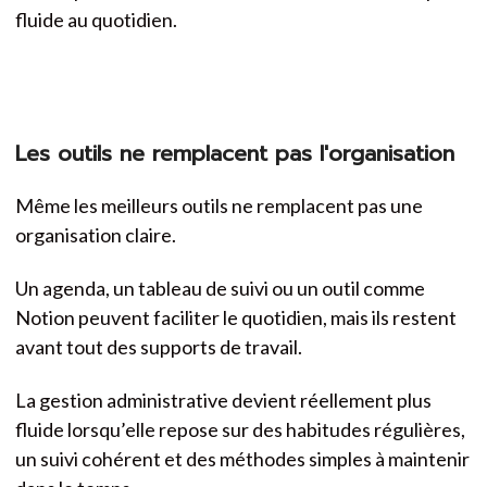
fluide au quotidien.
Les outils ne remplacent pas l'organisation
Même les meilleurs outils ne remplacent pas une
organisation claire.
Un agenda, un tableau de suivi ou un outil comme
Notion peuvent faciliter le quotidien, mais ils restent
avant tout des supports de travail.
La gestion administrative devient réellement plus
fluide lorsqu’elle repose sur des habitudes régulières,
un suivi cohérent et des méthodes simples à maintenir