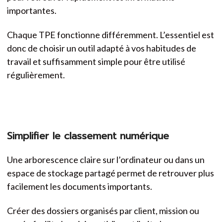
importantes.
Chaque TPE fonctionne différemment. L’essentiel est
donc de choisir un outil adapté à vos habitudes de
travail et suffisamment simple pour être utilisé
régulièrement.
Simplifier le classement numérique
Une arborescence claire sur l’ordinateur ou dans un
espace de stockage partagé permet de retrouver plus
facilement les documents importants.
Créer des dossiers organisés par client, mission ou