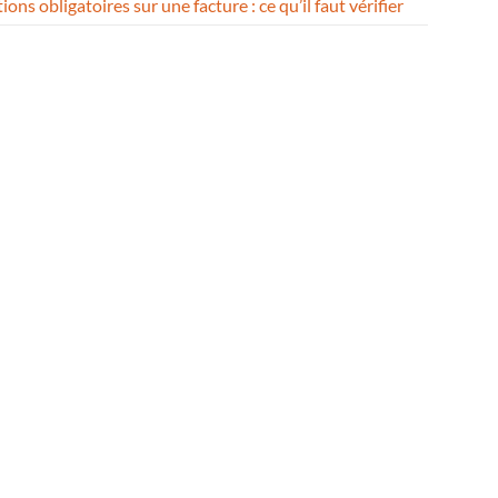
ons obligatoires sur une facture : ce qu’il faut vérifier