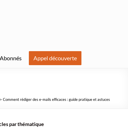
Abonnés
Appel découverte
> Comment rédiger des e-mails efficaces : guide pratique et astuces
cles par thématique