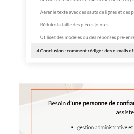
Aérer le texte avec des sauts de lignes et des 
Réduire la taille des pièces jointes
Utilisez des modèles ou des réponses pré-enr
4
Conclusion : comment rédiger des e-mails ef
Besoin
d'une personne de confia
assiste
gestion administrative et