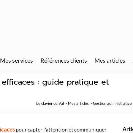
Mes services
Références clients
Mes articles
fficaces : guide pratique et
Le clavier de Val
>
Mes articles
>
Gestion administrative
Arti
icaces
pour capter l'attention et communiquer