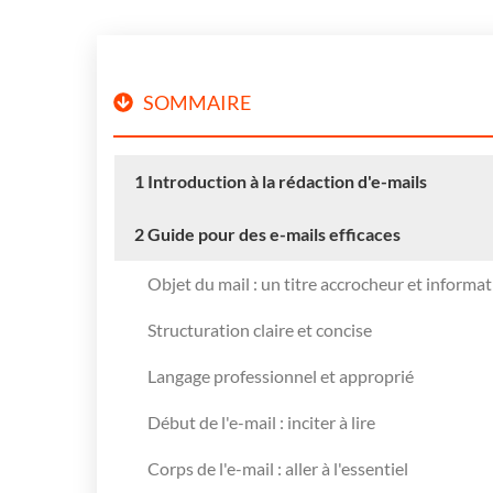
SOMMAIRE
1
Introduction à la rédaction d'e-mails
2
Guide pour des e-mails efficaces
Objet du mail : un titre accrocheur et informat
Structuration claire et concise
Langage professionnel et approprié
Début de l'e-mail : inciter à lire
Corps de l'e-mail : aller à l'essentiel