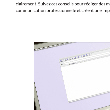
clairement. Suivez ces conseils pour rédiger des 
communication professionnelle et créent une imp